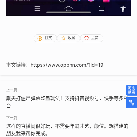
打赏
收藏
点赞
本文链接：
https://www.oppnn.com/?id=19
戴夫打僵尸弹幕整蛊玩法！支持抖音视频号，快手等多平
台
这样的直播间很好玩，不需要年龄才艺，颜值。想搭建的
朋友我来帮你完成。