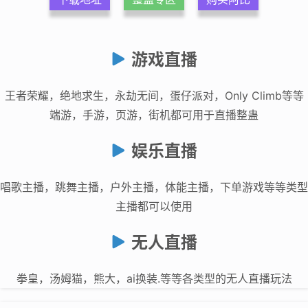
游戏直播
王者荣耀，绝地求生，永劫无间，蛋仔派对，Only Climb等等
端游，手游，页游，街机都可用于直播整蛊
娱乐直播
唱歌主播，跳舞主播，户外主播，体能主播，下单游戏等等类型
主播都可以使用
无人直播
拳皇，汤姆猫，熊大，ai换装.等等各类型的无人直播玩法